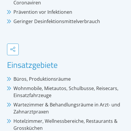
Coronaviren
Prävention vor Infektionen
Geringer Desinfektionsmittelverbrauch
Einsatzgebiete
Büros, Produktionsräume
Wohnmobile, Mietautos, Schulbusse, Reisecars,
Einsatzfahrzeuge
Wartezimmer & Behandlungsräume in Arzt- und
Zahnarztpraxen
Hotelzimmer, Wellnessbereiche, Restaurants &
Grossküchen