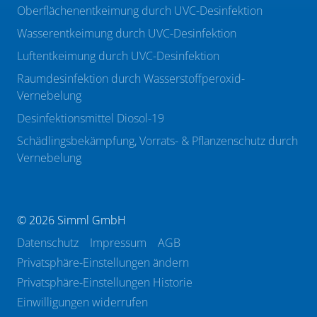
Oberflächenentkeimung durch UVC-Desinfektion
Wasserentkeimung durch UVC-Desinfektion
Luftentkeimung durch UVC-Desinfektion
Raumdesinfektion durch Wasserstoffperoxid-
Vernebelung
Desinfektionsmittel Diosol-19
Schädlingsbekämpfung, Vorrats- & Pflanzenschutz durch
Vernebelung
© 2026 Simml GmbH
Datenschutz
Impressum
AGB
Privatsphäre-Einstellungen ändern
Privatsphäre-Einstellungen Historie
Einwilligungen widerrufen