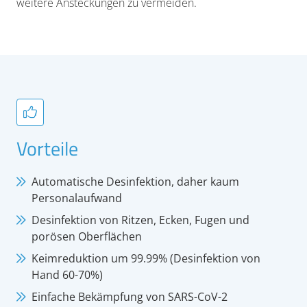
weitere Ansteckungen zu vermeiden.
Vorteile
Automatische Desinfektion, daher kaum
Personalaufwand
Desinfektion von Ritzen, Ecken, Fugen und
porösen Oberflächen
Keimreduktion um 99.99% (Desinfektion von
Hand 60-70%)
Einfache Bekämpfung von SARS-CoV-2