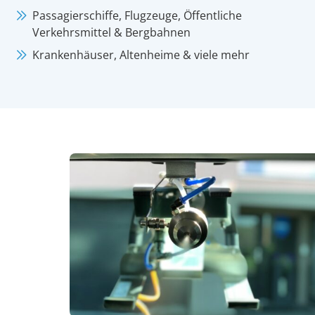
Passagierschiffe, Flugzeuge, Öffentliche
Verkehrsmittel & Bergbahnen
Krankenhäuser, Altenheime & viele mehr