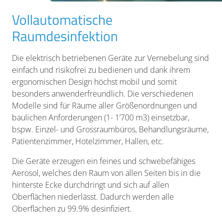
Vollautomatische
Raumdesinfektion
Die elektrisch betriebenen Geräte zur Vernebelung sind
einfach und risikofrei zu bedienen und dank ihrem
ergonomischen Design höchst mobil und somit
besonders anwenderfreundlich. Die verschiedenen
Modelle sind für Räume aller Größenordnungen und
baulichen Anforderungen (1- 1’700 m3) einsetzbar,
bspw. Einzel- und Grossraumbüros, Behandlungsräume,
Patientenzimmer, Hotelzimmer, Hallen, etc.
Die Geräte erzeugen ein feines und schwebefähiges
Aerosol, welches den Raum von allen Seiten bis in die
hinterste Ecke durchdringt und sich auf allen
Oberflächen niederlässt. Dadurch werden alle
Oberflächen zu 99.9% desinfiziert.