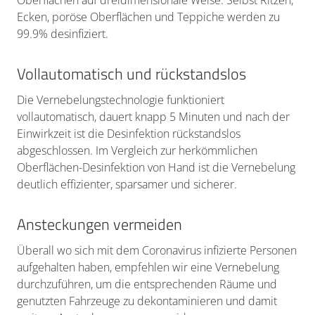
Oberflächen auf dreidimensionale Weise. Selbst Ritzen,
Ecken, poröse Oberflächen und Teppiche werden zu
99.9% desinfiziert.
Vollautomatisch und rückstandslos
Die Vernebelungstechnologie funktioniert
vollautomatisch, dauert knapp 5 Minuten und nach der
Einwirkzeit ist die Desinfektion rückstandslos
abgeschlossen. Im Vergleich zur herkömmlichen
Oberflächen-Desinfektion von Hand ist die Vernebelung
deutlich effizienter, sparsamer und sicherer.
Ansteckungen vermeiden
Überall wo sich mit dem Coronavirus infizierte Personen
aufgehalten haben, empfehlen wir eine Vernebelung
durchzuführen, um die entsprechenden Räume und
genutzten Fahrzeuge zu dekontaminieren und damit