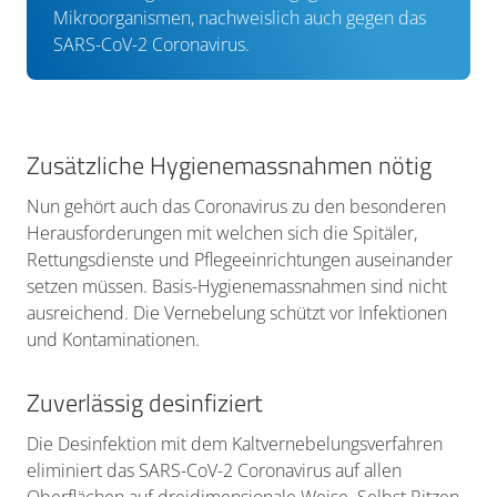
Mikroorganismen, nachweislich auch gegen das
SARS-CoV-2 Coronavirus.
Zusätzliche Hygienemassnahmen nötig
Nun gehört auch das Coronavirus zu den besonderen
Herausforderungen mit welchen sich die Spitäler,
Rettungsdienste und Pflegeeinrichtungen auseinander
setzen müssen. Basis-Hygienemassnahmen sind nicht
ausreichend. Die Vernebelung schützt vor Infektionen
und Kontaminationen.
Zuverlässig desinfiziert
Die Desinfektion mit dem Kaltvernebelungsverfahren
eliminiert das SARS-CoV-2 Coronavirus auf allen