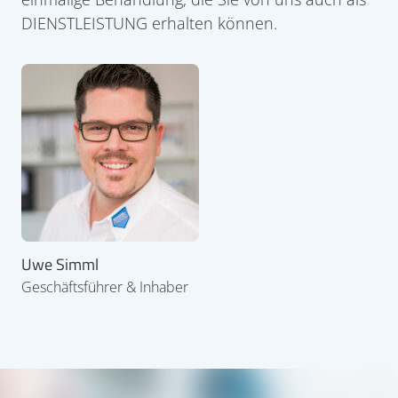
DIENSTLEISTUNG erhalten können.
Uwe Simml
Geschäftsführer & Inhaber