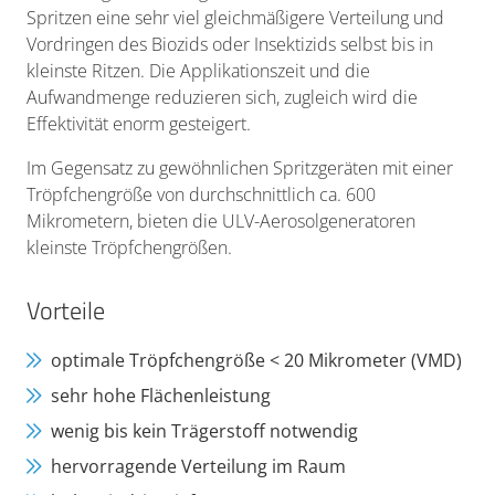
Spritzen eine sehr viel gleichmäßigere Verteilung und
Vordringen des Biozids oder Insektizids selbst bis in
kleinste Ritzen. Die Applikationszeit und die
Aufwandmenge reduzieren sich, zugleich wird die
Effektivität enorm gesteigert.
Im Gegensatz zu gewöhnlichen Spritzgeräten mit einer
Tröpfchengröße von durchschnittlich ca. 600
Mikrometern, bieten die ULV-Aerosolgeneratoren
kleinste Tröpfchengrößen.
Vorteile
optimale Tröpfchengröße < 20 Mikrometer (VMD)
sehr hohe Flächenleistung
wenig bis kein Trägerstoff notwendig
hervorragende Verteilung im Raum