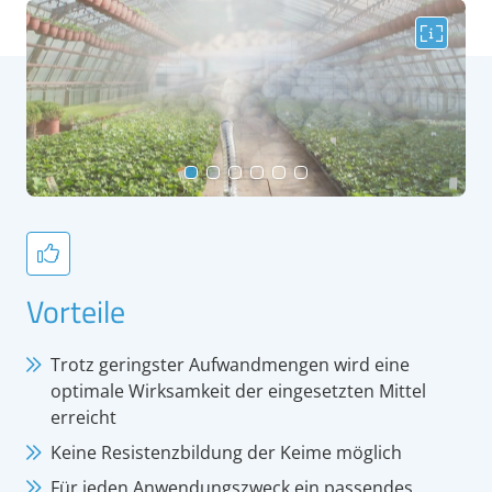
Vorteile
Trotz geringster Aufwandmengen wird eine
optimale Wirksamkeit der eingesetzten Mittel
erreicht
Keine Resistenzbildung der Keime möglich
Für jeden Anwendungszweck ein passendes