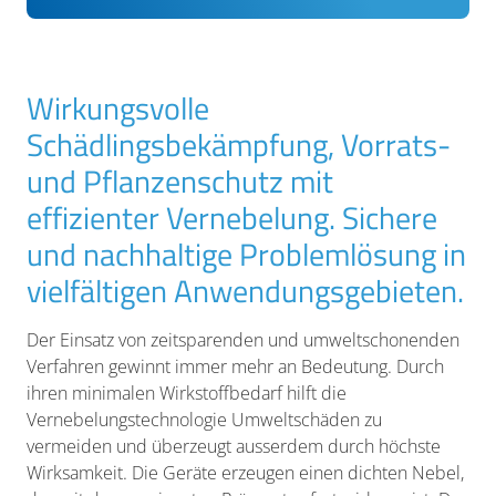
Wirkungsvolle
Schädlingsbekämpfung, Vorrats-
und Pflanzenschutz mit
effizienter Vernebelung. Sichere
und nachhaltige Problemlösung in
vielfältigen Anwendungsgebieten.
Der Einsatz von zeitsparenden und umweltschonenden
Verfahren gewinnt immer mehr an Bedeutung. Durch
ihren minimalen Wirkstoffbedarf hilft die
Vernebelungstechnologie Umweltschäden zu
vermeiden und überzeugt ausserdem durch höchste
Wirksamkeit. Die Geräte erzeugen einen dichten Nebel,