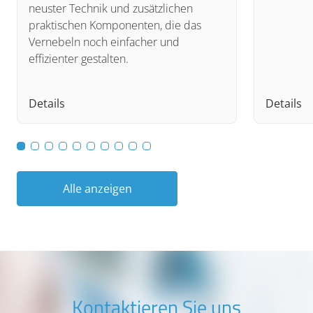
neuster Technik und zusätzlichen
praktischen Komponenten, die das
Vernebeln noch einfacher und
effizienter gestalten.
Details
Details
Alle anzeigen
Kontaktieren Sie uns