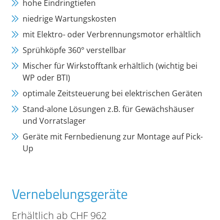
hohe Eindringtiefen
niedrige Wartungskosten
mit Elektro- oder Verbrennungsmotor erhältlich
Sprühköpfe 360° verstellbar
Mischer für Wirkstofftank erhältlich (wichtig bei
WP oder BTI)
optimale Zeitsteuerung bei elektrischen Geräten
Stand-alone Lösungen z.B. für Gewächshäuser
und Vorratslager
Geräte mit Fernbedienung zur Montage auf Pick-
Up
Vernebelungsgeräte
Erhältlich ab CHF 962