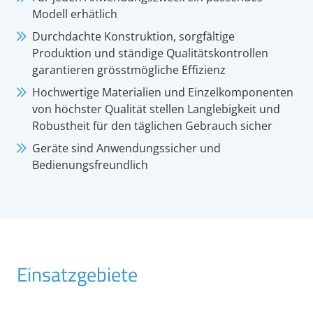
Modell erhätlich
Durchdachte Konstruktion, sorgfältige
Produktion und ständige Qualitätskontrollen
garantieren grösstmögliche Effizienz
Hochwertige Materialien und Einzelkomponenten
von höchster Qualität stellen Langlebigkeit und
Robustheit für den täglichen Gebrauch sicher
Geräte sind Anwendungssicher und
Bedienungsfreundlich
Einsatzgebiete