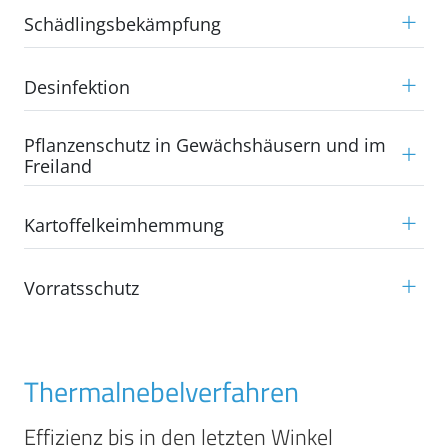
Schädlingsbekämpfung
Desinfektion
Pflanzenschutz in Gewächshäusern und im
Freiland
Kartoffelkeimhemmung
Vorratsschutz
Thermalnebelverfahren
Effizienz bis in den letzten Winkel