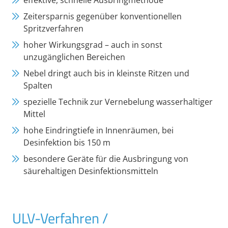
effektive, schnelle Ausbringmethode
Zeitersparnis gegenüber konventionellen
Spritzverfahren
hoher Wirkungsgrad – auch in sonst
unzugänglichen Bereichen
Nebel dringt auch bis in kleinste Ritzen und
Spalten
spezielle Technik zur Vernebelung wasserhaltiger
Mittel
hohe Eindringtiefe in Innenräumen, bei
Desinfektion bis 150 m
besondere Geräte für die Ausbringung von
säurehaltigen Desinfektionsmitteln
ULV-Verfahren /