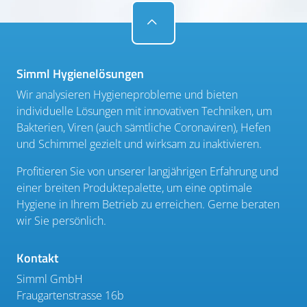
Simml Hygienelösungen
Wir analysieren Hygieneprobleme und bieten
individuelle Lösungen mit innovativen Techniken, um
Bakterien, Viren (auch sämtliche Coronaviren), Hefen
und Schimmel gezielt und wirksam zu inaktivieren.
Profitieren Sie von unserer langjährigen Erfahrung und
einer breiten Produktepalette, um eine optimale
Hygiene in Ihrem Betrieb zu erreichen. Gerne beraten
wir Sie persönlich.
Kontakt
Simml GmbH
Fraugartenstrasse 16b