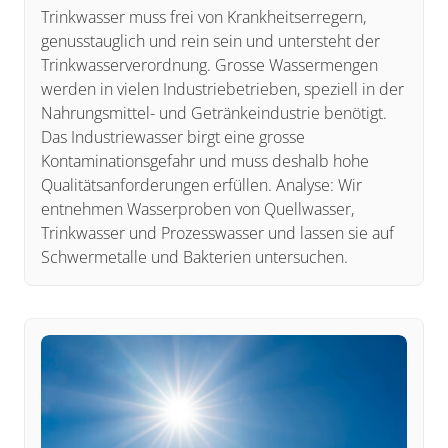
Trinkwasser muss frei von Krankheitserregern,
genusstauglich und rein sein und untersteht der
Trinkwasserverordnung. Grosse Wassermengen
werden in vielen Industriebetrieben, speziell in der
Nahrungsmittel- und Getränkeindustrie benötigt.
Das Industriewasser birgt eine grosse
Kontaminationsgefahr und muss deshalb hohe
Qualitätsanforderungen erfüllen. Analyse: Wir
entnehmen Wasserproben von Quellwasser,
Trinkwasser und Prozesswasser und lassen sie auf
Schwermetalle und Bakterien untersuchen.