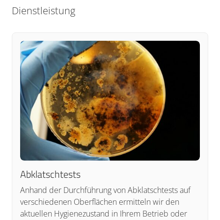
Dienstleistung
Abklatschtests
Anhand der Durchführung von Abklatschtests auf
verschiedenen Oberflächen ermitteln wir den
aktuellen Hygienezustand in Ihrem Betrieb oder