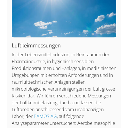
Luftkeimmessungen
In der Lebensmittelindustrie, in Reinräumen der
Pharmaindustrie, in hygienisch sensiblen
Produktionsräumen und –anlagen, in medizinischen
Umgebungen mit erhöhten Anforderungen und in
raumlufttechnischen Anlagen stellen
mikrobiologische Verunreinigungen der Luft grosse
Risiken dar. Wir führen verschiedene Messungen
der Luftkeimbelastung durch und lassen die
Luftproben anschliessend vom unabhängigen
Labor, der
BAMOS AG
, auf folgende
Analyseparameter untersuchen: Aerobe mesophile