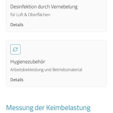
Desinfektion durch Vernebelung
für Luft & Oberflächen
Details
Hygienezubehör
Arbeitsbekleidung und Betriebsmaterial
Details
Messung der Keimbelastung