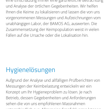
eine Einschätzung immer eine ganzheitliche Betrachtung
und Analyse der örtlichen Gegebenheiten. Wir helfen
Ihnen die Keime zu lokalisieren und lassen die von uns
vorgenommenen Messungen und Aufzeichnungen vom
unabhängigen Labor, der BAMOS AG, auswerten. Die
Zusammensetzung der Keimpopulation weist in vielen
Fällen auf die Ursache oder die Lokalisation hin.
Hygienelösungen
Aufgrund der Analyse und allfälligen Prüfberichten von
Messungen der Keimbelastung entwickeln wir ein
Konzept um Ihr Hygieneproblem zu lösen. Je nach
Betrieb, dessen Gegebenheiten und Anforderungen
sehen die von uns empfohlenen Massnahmen