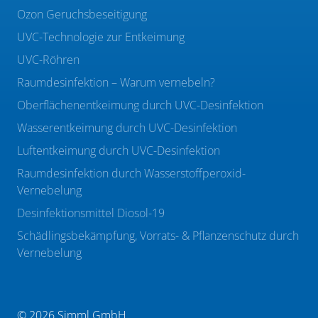
Ozon Geruchsbeseitigung
UVC-Technologie zur Entkeimung
UVC-Röhren
Raumdesinfektion – Warum vernebeln?
Oberflächenentkeimung durch UVC-Desinfektion
Wasserentkeimung durch UVC-Desinfektion
Luftentkeimung durch UVC-Desinfektion
Raumdesinfektion durch Wasserstoffperoxid-
Vernebelung
Desinfektionsmittel Diosol-19
Schädlingsbekämpfung, Vorrats- & Pflanzenschutz durch
Vernebelung
© 2026 Simml GmbH