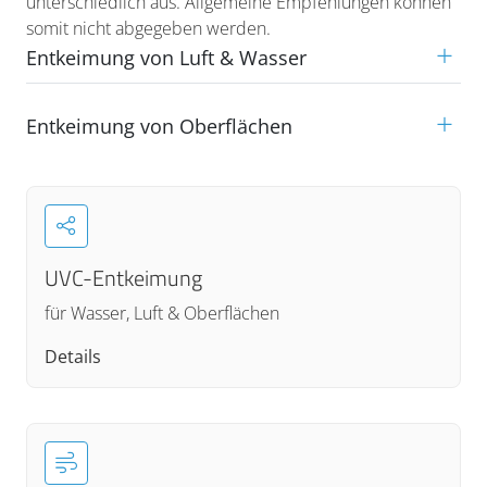
unterschiedlich aus. Allgemeine Empfehlungen können
somit nicht abgegeben werden.
Entkeimung von Luft & Wasser
Entkeimung von Oberflächen
UVC-Entkeimung
für Wasser, Luft & Oberflächen
Details