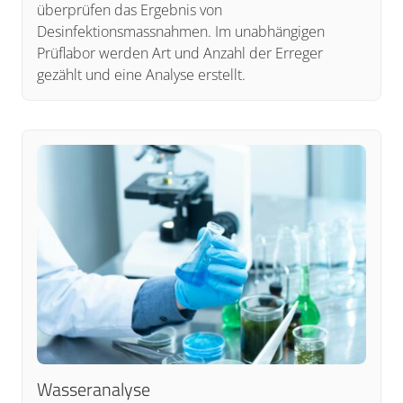
überprüfen das Ergebnis von
Desinfektionsmassnahmen. Im unabhängigen
Prüflabor werden Art und Anzahl der Erreger
gezählt und eine Analyse erstellt.
Wasseranalyse