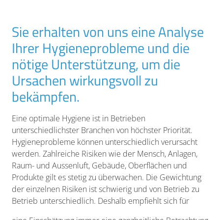
Sie erhalten von uns eine Analyse
Ihrer Hygieneprobleme und die
nötige Unterstützung, um die
Ursachen wirkungsvoll zu
bekämpfen.
Eine optimale Hygiene ist in Betrieben
unterschiedlichster Branchen von höchster Priorität.
Hygieneprobleme können unterschiedlich verursacht
werden. Zahlreiche Risiken wie der Mensch, Anlagen,
Raum- und Aussenluft, Gebäude, Oberflächen und
Produkte gilt es stetig zu überwachen. Die Gewichtung
der einzelnen Risiken ist schwierig und von Betrieb zu
Betrieb unterschiedlich. Deshalb empfiehlt sich für