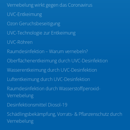
Vernebelung wirkt gegen das Coronavirus
UVC-Entkeimung
Ozon Geruchsbeseitigung
UVC-Technologie zur Entkeimung
UVC-Röhren
Raumdesinfektion – Warum vernebeln?
Oberflächenentkeimung durch UVC-Desinfektion
Wasserentkeimung durch UVC-Desinfektion
Luftentkeimung durch UVC-Desinfektion
Raumdesinfektion durch Wasserstoffperoxid-
Vernebelung
Desinfektionsmittel Diosol-19
Schädlingsbekämpfung, Vorrats- & Pflanzenschutz durch
Vernebelung