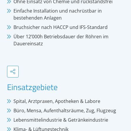
Ohne Einsatz von Chemie und rückstandsfrei
Einfache Installation und nachrüstbar in
bestehenden Anlagen
Bruchsicher nach HACCP und IFS-Standard
Über 12’000h Betriebsdauer der Röhren im
Dauereinsatz
Einsatzgebiete
Spital, Arztpraxen, Apotheken & Labore
Büro, Mensa, Aufenthaltsräume, Zug, Flugzeug
Lebensmittelindustrie & Getränkeindustrie
Klima- & Lüftungstechnik