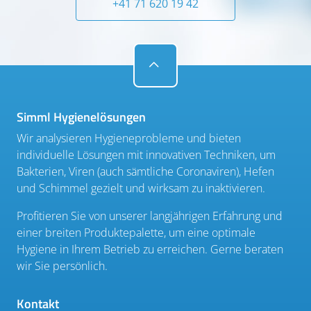
+41 71 620 19 42
Simml Hygienelösungen
Wir analysieren Hygieneprobleme und bieten
individuelle Lösungen mit innovativen Techniken, um
Bakterien, Viren (auch sämtliche Coronaviren), Hefen
und Schimmel gezielt und wirksam zu inaktivieren.
Profitieren Sie von unserer langjährigen Erfahrung und
einer breiten Produktepalette, um eine optimale
Hygiene in Ihrem Betrieb zu erreichen. Gerne beraten
wir Sie persönlich.
Kontakt