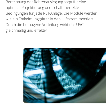
Berechnung der Röhrenauslegung sorgt für eine
optimale Projektierung und schafft perfekte
Bedingungen für jede RLT-Anlage. Die Module werden
wie ein Entkeimungsgitter in den Luftstrom montiert.
Durch die homogene Verteilung wirkt das UVC
gleichmäßig und effektiv.