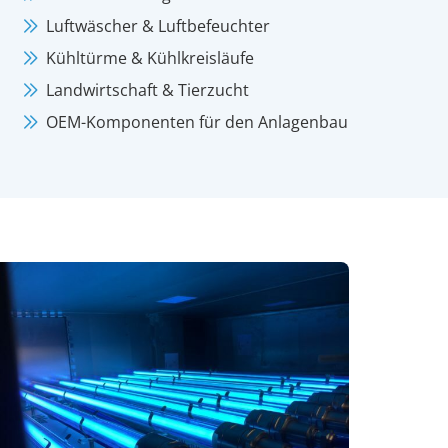
Luftwäscher & Luftbefeuchter
Kühltürme & Kühlkreisläufe
Landwirtschaft & Tierzucht
OEM-Komponenten für den Anlagenbau