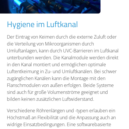
Hygiene im Luftkanal
Der Eintrag von Keimen durch die externe Zuluft oder
die Verteilung von Mikroorganismen durch
Umluftanlagen, kann durch UVC-Barrieren im Luftkanal
unterbunden werden. Die Kanalmodule werden direkt
in den Kanal montiert und ermöglichen optimale
Luftentkeimung in Zu- und Umluftkanälen. Bei schwer
zugänglichen Kanälen kann die Montage mit den
Flanschmodulen von außen erfolgen. Beide Systeme
sind auch für große Volumenströme geeignet und
bilden keinen zusätzlichen Luftwiderstand.
Verschiedene Röhrenlängen und -typen erlauben ein
Höchstmaß an Flexibilität und die Anpassung auch an
widrige Einsatzbedingungen. Eine softwarebasierte