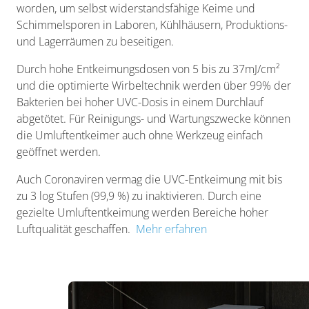
worden, um selbst widerstandsfähige Keime und
Schimmelsporen in Laboren, Kühlhäusern, Produktions-
und Lagerräumen zu beseitigen.
Durch hohe Entkeimungsdosen von 5 bis zu 37mJ/cm²
und die optimierte Wirbeltechnik werden über 99% der
Bakterien bei hoher UVC-Dosis in einem Durchlauf
abgetötet. Für Reinigungs- und Wartungszwecke können
die Umluftentkeimer auch ohne Werkzeug einfach
geöffnet werden.
Auch Coronaviren vermag die UVC-Entkeimung mit bis
zu 3 log Stufen (99,9 %) zu inaktivieren. Durch eine
gezielte Umluftentkeimung werden Bereiche hoher
Luftqualität geschaffen.
Mehr erfahren