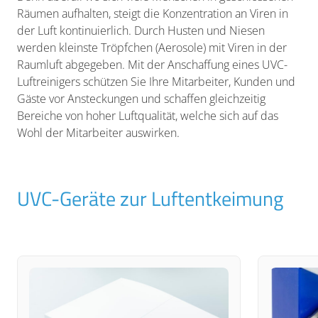
Räumen aufhalten, steigt die Konzentration an Viren in
der Luft kontinuierlich. Durch Husten und Niesen
werden kleinste Tröpfchen (Aerosole) mit Viren in der
Raumluft abgegeben. Mit der Anschaffung eines UVC-
Luftreinigers schützen Sie Ihre Mitarbeiter, Kunden und
Gäste vor Ansteckungen und schaffen gleichzeitig
Bereiche von hoher Luftqualität, welche sich auf das
Wohl der Mitarbeiter auswirken.
UVC-Geräte zur Luftentkeimung