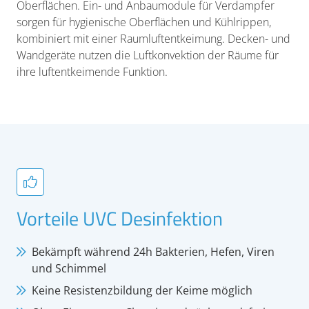
Oberflächen. Ein- und Anbaumodule für Verdampfer
sorgen für hygienische Oberflächen und Kühlrippen,
kombiniert mit einer Raumluftentkeimung. Decken- und
Wandgeräte nutzen die Luftkonvektion der Räume für
ihre luftentkeimende Funktion.
Vorteile UVC Desinfektion
Bekämpft während 24h Bakterien, Hefen, Viren
und Schimmel
Keine Resistenzbildung der Keime möglich