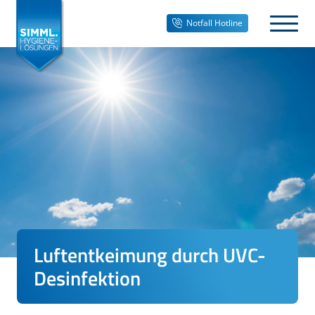
Notfall Hotline
Luftentkeimung durch UVC-
Desinfektion