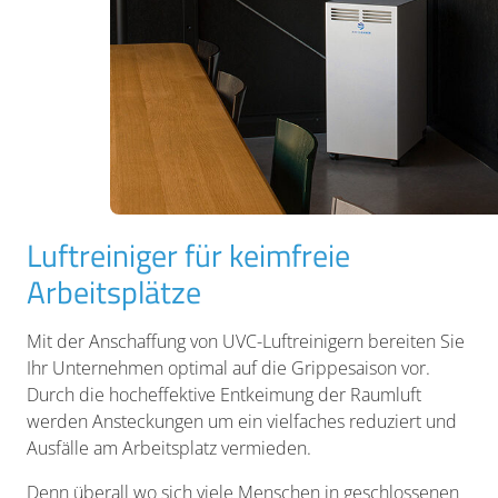
Luftreiniger für keimfreie
Arbeitsplätze
Mit der Anschaffung von UVC-Luftreinigern bereiten Sie
Ihr Unternehmen optimal auf die Grippesaison vor.
Durch die hocheffektive Entkeimung der Raumluft
werden Ansteckungen um ein vielfaches reduziert und
Ausfälle am Arbeitsplatz vermieden.
Denn überall wo sich viele Menschen in geschlossenen