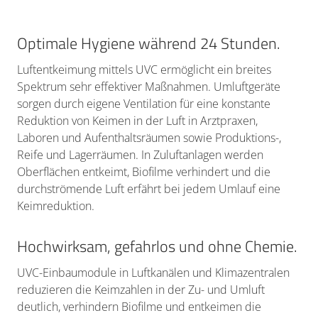
Optimale Hygiene während 24 Stunden.
Luftentkeimung mittels UVC ermöglicht ein breites
Spektrum sehr effektiver Maßnahmen. Umluftgeräte
sorgen durch eigene Ventilation für eine konstante
Reduktion von Keimen in der Luft in Arztpraxen,
Laboren und Aufenthaltsräumen sowie Produktions-,
Reife und Lagerräumen. In Zuluftanlagen werden
Oberflächen entkeimt, Biofilme verhindert und die
durchströmende Luft erfährt bei jedem Umlauf eine
Keimreduktion.
Hochwirksam, gefahrlos und ohne Chemie.
UVC-Einbaumodule in Luftkanälen und Klimazentralen
reduzieren die Keimzahlen in der Zu- und Umluft
deutlich, verhindern Biofilme und entkeimen die