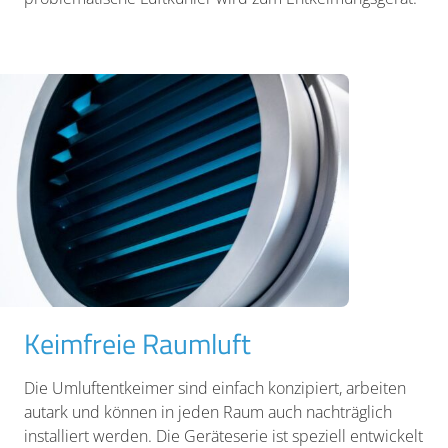
Keimfreie Raumluft
Die Umluftentkeimer sind einfach konzipiert, arbeiten
autark und können in jeden Raum auch nachträglich
installiert werden. Die Geräteserie ist speziell entwickelt