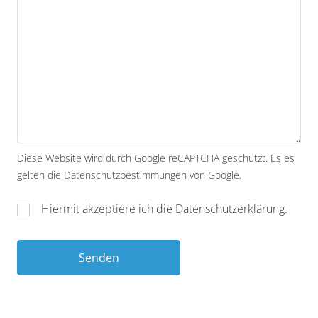
Diese Website wird durch Google reCAPTCHA geschützt. Es es
gelten die
Datenschutzbestimmungen
von Google.
Hiermit akzeptiere ich die
Datenschutzerklärung
.