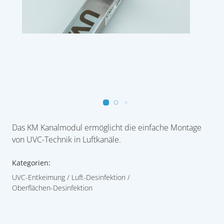
Das KM Kanalmodul ermöglicht die einfache Montage
von UVC-Technik in Luftkanäle.
Kategorien:
UVC-Entkeimung
Luft-Desinfektion
Oberflächen-Desinfektion