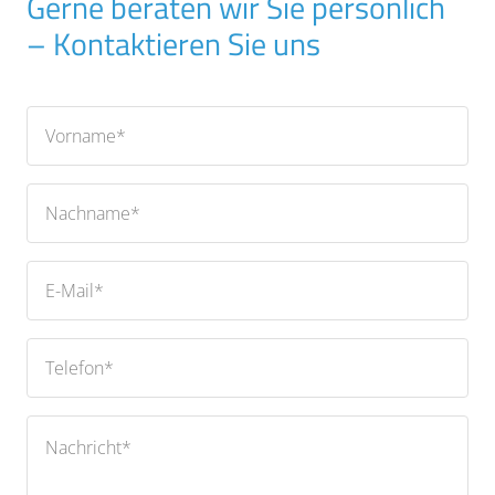
Gerne beraten wir Sie persönlich
– Kontaktieren Sie uns