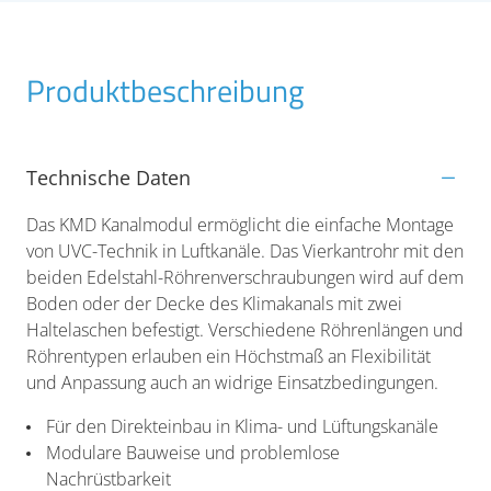
Produktbeschreibung
Technische Daten
Das KMD Kanalmodul ermöglicht die einfache Montage
von UVC-Technik in Luftkanäle. Das Vierkantrohr mit den
beiden Edelstahl-Röhrenverschraubungen wird auf dem
Boden oder der Decke des Klimakanals mit zwei
Haltelaschen befestigt. Verschiedene Röhrenlängen und
Röhrentypen erlauben ein Höchstmaß an Flexibilität
und Anpassung auch an widrige Einsatzbedingungen.
Für den Direkteinbau in Klima- und Lüftungskanäle
Modulare Bauweise und problemlose
Nachrüstbarkeit