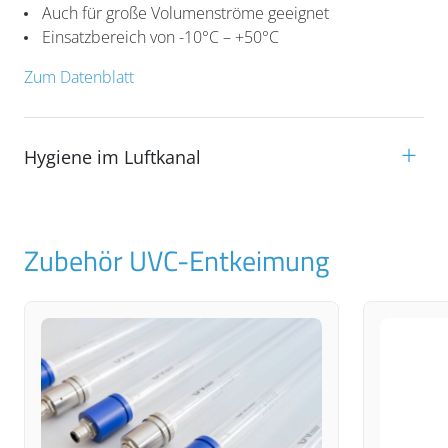
Auch für große Volumenströme geeignet
Einsatzbereich von -10°C – +50°C
Zum Datenblatt
Hygiene im Luftkanal
Zubehör UVC-Entkeimung