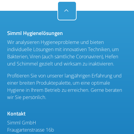
Simml Hygienelösungen
Wir analysieren Hygieneprobleme und bieten
individuelle Lösungen mit innovativen Techniken, um
Bakterien, Viren (auch sämtliche Coronaviren), Hefen
und Schimmel gezielt und wirksam zu inaktivieren.
Profitieren Sie von unserer langjährigen Erfahrung und
einer breiten Produktepalette, um eine optimale
Hygiene in Ihrem Betrieb zu erreichen. Gerne beraten
wir Sie persönlich.
Kontakt
Simml GmbH
Fraugartenstrasse 16b