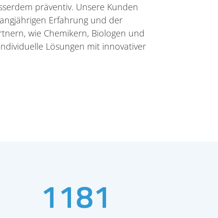
sserdem präventiv. Unsere Kunden
 langjährigen Erfahrung und der
tnern, wie Chemikern, Biologen und
individuelle Lösungen mit innovativer
1181