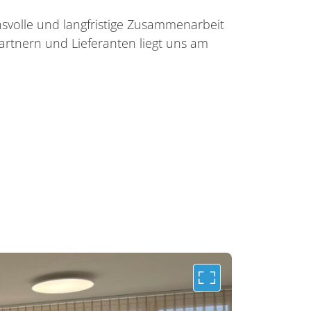
nsvolle und langfristige Zusammenarbeit
artnern und Lieferanten liegt uns am