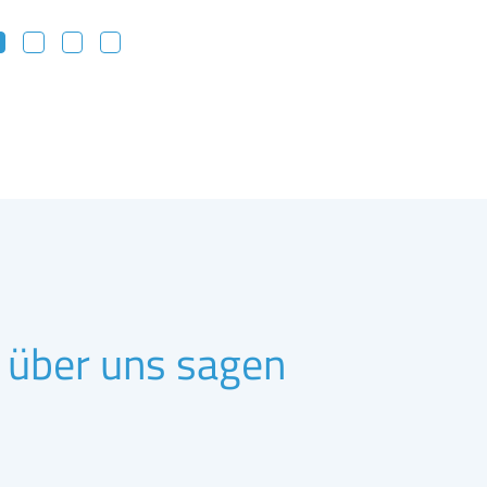
 über uns sagen