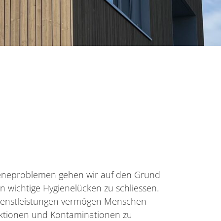
eneproblemen gehen wir auf den Grund
n wichtige Hygienelücken zu schliessen.
ienstleistungen vermögen Menschen
ektionen und Kontaminationen zu