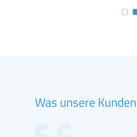
Was unsere Kunden