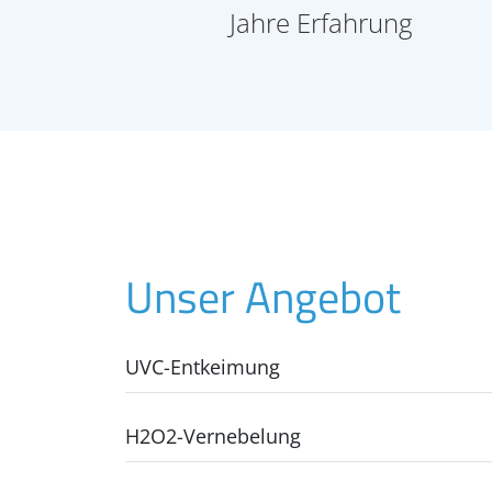
Jahre Erfahrung
Unser Angebot
UVC-Entkeimung
H2O2-Vernebelung