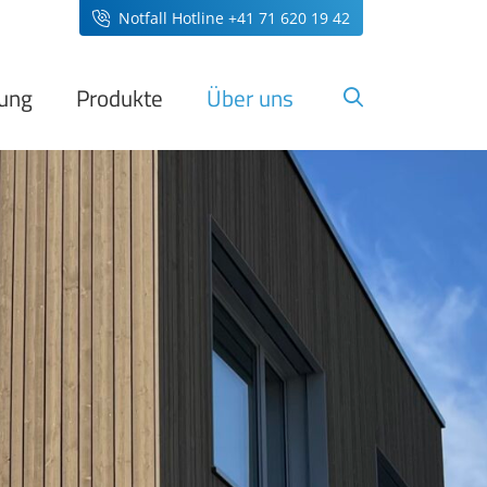
Notfall Hotline +41 71 620 19 42
ung
Produkte
Über uns