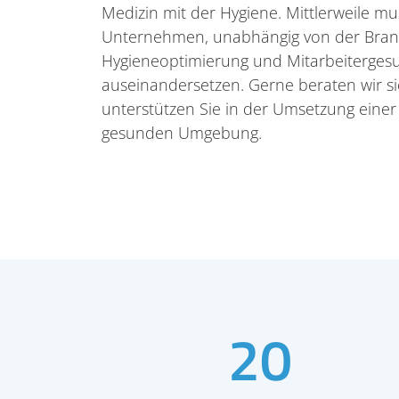
Medizin mit der Hygiene. Mittlerweile mu
Unternehmen, unabhängig von der Bran
Hygieneoptimierung und Mitarbeiterges
auseinandersetzen. Gerne beraten wir 
unterstützen Sie in der Umsetzung einer
gesunden Umgebung.
20