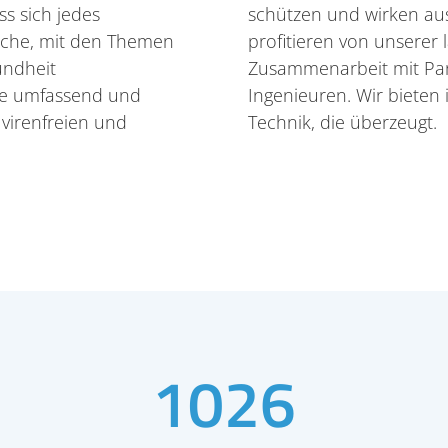
ss sich jedes
schützen und wirken au
che, mit den Themen
profitieren von unserer
undheit
Zusammenarbeit mit Par
sie umfassend und
Ingenieuren. Wir bieten 
 virenfreien und
Technik, die überzeugt.
1026