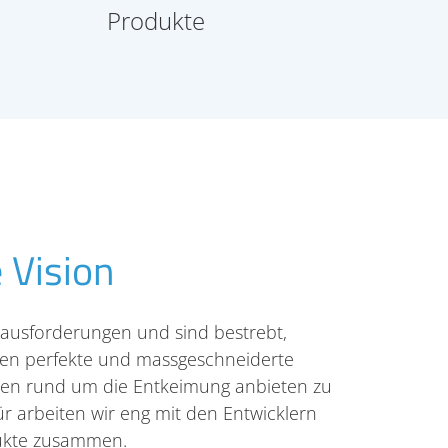
Produkte
 Vision
rausforderungen und sind bestrebt,
en perfekte und massgeschneiderte
en rund um die Entkeimung anbieten zu
r arbeiten wir eng mit den Entwicklern
ukte zusammen.