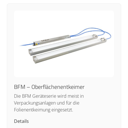
BFM – Oberflächenentkeimer
Die BFM Geräteserie wird meist in
Verpackungsanlagen und für die
Folienentkeimung eingesetzt.
Details