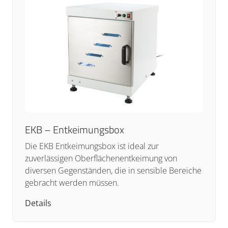
EKB – Entkeimungsbox
Die EKB Entkeimungsbox ist ideal zur
zuverlässigen Oberflächenentkeimung von
diversen Gegenständen, die in sensible Bereiche
gebracht werden müssen.
Details