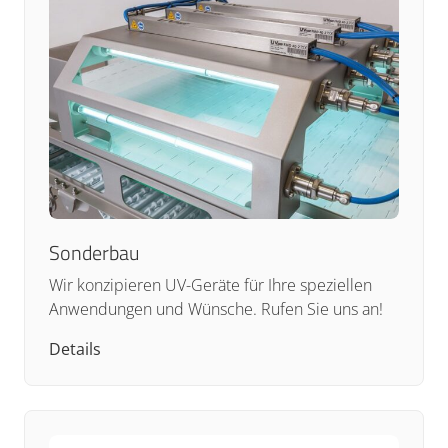
Sonderbau
Wir konzipieren UV-Geräte für Ihre speziellen
Anwendungen und Wünsche. Rufen Sie uns an!
Details