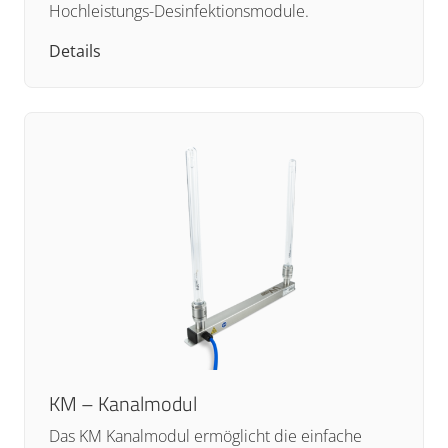
Hochleistungs-Desinfektionsmodule.
Details
KM – Kanalmodul
Das KM Kanalmodul ermöglicht die einfache