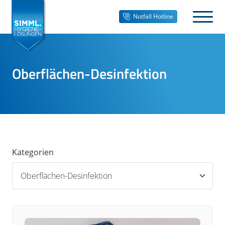
Notfall Hotline
Oberflächen-Desinfektion
Kategorien