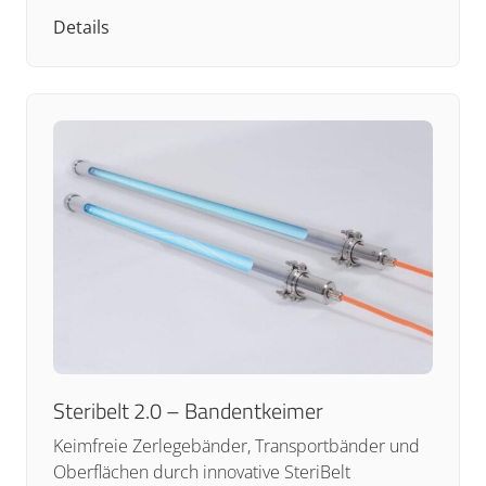
Details
Steribelt 2.0 – Bandentkeimer
Keimfreie Zerlegebänder, Transportbänder und
Oberflächen durch innovative SteriBelt