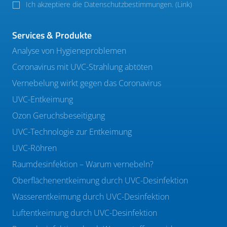
Ich akzeptiere die Datenschutzbestimmungen. (
Link
)
Services & Produkte
Analyse von Hygieneproblemen
Coronavirus mit UVC-Strahlung abtöten
Vernebelung wirkt gegen das Coronavirus
UVC-Entkeimung
Ozon Geruchsbeseitigung
UVC-Technologie zur Entkeimung
UVC-Röhren
Raumdesinfektion – Warum vernebeln?
Oberflächenentkeimung durch UVC-Desinfektion
Wasserentkeimung durch UVC-Desinfektion
Luftentkeimung durch UVC-Desinfektion