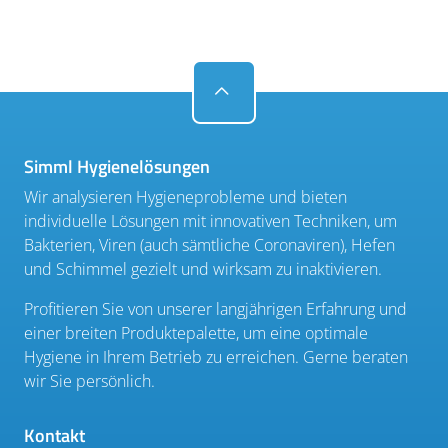
Simml Hygienelösungen
Wir analysieren Hygieneprobleme und bieten
individuelle Lösungen mit innovativen Techniken, um
Bakterien, Viren (auch sämtliche Coronaviren), Hefen
und Schimmel gezielt und wirksam zu inaktivieren.
Profitieren Sie von unserer langjährigen Erfahrung und
einer breiten Produktepalette, um eine optimale
Hygiene in Ihrem Betrieb zu erreichen. Gerne beraten
wir Sie persönlich.
Kontakt