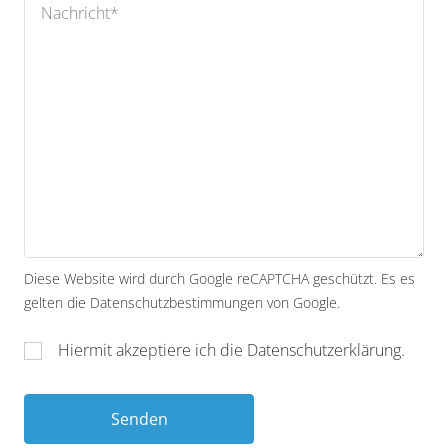
Diese Website wird durch Google reCAPTCHA geschützt. Es es
gelten die
Datenschutzbestimmungen
von Google.
Hiermit akzeptiere ich die
Datenschutzerklärung
.