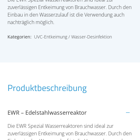
zuverlässigen Entkeimung von Brauchwasser. Durch den
Einbau in den Wasserzulauf ist die Verwendung auch
nachträglich möglich.
Kategorien:
UVC-Entkeimung
Wasser-Desinfektion
Produktbeschreibung
EWR – Edelstahlwasserreaktor
Die EWR Spezial Wasserreaktoren sind ideal zur
zuverlässigen Entkeimung von Brauchwasser. Durch den