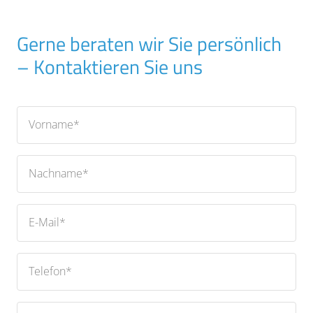
Gerne beraten wir Sie persönlich
– Kontaktieren Sie uns