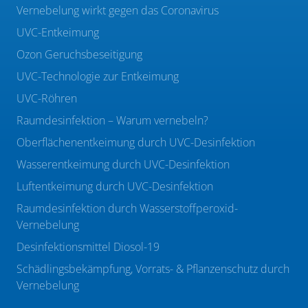
Vernebelung wirkt gegen das Coronavirus
UVC-Entkeimung
Ozon Geruchsbeseitigung
UVC-Technologie zur Entkeimung
UVC-Röhren
Raumdesinfektion – Warum vernebeln?
Oberflächenentkeimung durch UVC-Desinfektion
Wasserentkeimung durch UVC-Desinfektion
Luftentkeimung durch UVC-Desinfektion
Raumdesinfektion durch Wasserstoffperoxid-
Vernebelung
Desinfektionsmittel Diosol-19
Schädlingsbekämpfung, Vorrats- & Pflanzenschutz durch
Vernebelung