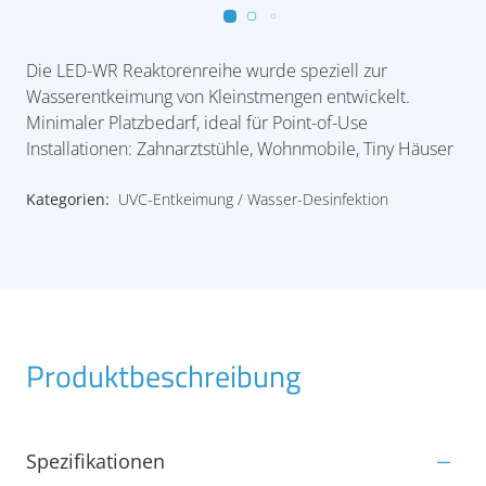
Die LED-WR Reaktorenreihe wurde speziell zur
Wasserentkeimung von Kleinstmengen entwickelt.
Minimaler Platzbedarf, ideal für Point-of-Use
Installationen: Zahnarztstühle, Wohnmobile, Tiny Häuser
Kategorien:
UVC-Entkeimung
Wasser-Desinfektion
Produktbeschreibung
Spezifikationen