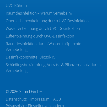
UVC-Röhren
Raumdesinfektion – Warum vernebeln?
Oberflächenentkeimung durch UVC-Desinfektion
Wasserentkeimung durch UVC-Desinfektion
Luftentkeimung durch UVC-Desinfektion
Raumdesinfektion durch Wasserstoffperoxid-
Vernebelung
Desinfektionsmittel Diosol-19
Schädlingsbekämpfung, Vorrats- & Pflanzenschutz durch
Vernebelung
© 2026 Simml GmbH
Datenschutz
Impressum
AGB
Privatsphäre-Einstellungen ändern