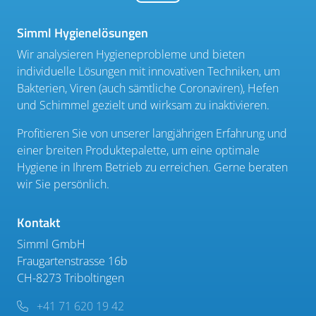
Simml Hygienelösungen
Wir analysieren Hygieneprobleme und bieten
individuelle Lösungen mit innovativen Techniken, um
Bakterien, Viren (auch sämtliche Coronaviren), Hefen
und Schimmel gezielt und wirksam zu inaktivieren.
Profitieren Sie von unserer langjährigen Erfahrung und
einer breiten Produktepalette, um eine optimale
Hygiene in Ihrem Betrieb zu erreichen. Gerne beraten
wir Sie persönlich.
Kontakt
Simml GmbH
Fraugartenstrasse 16b
CH-8273 Triboltingen
+41 71 620 19 42