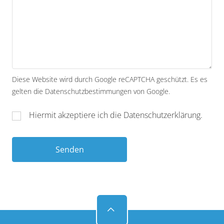
Diese Website wird durch Google reCAPTCHA geschützt. Es es
gelten die
Datenschutzbestimmungen
von Google.
Hiermit akzeptiere ich die
Datenschutzerklärung
.