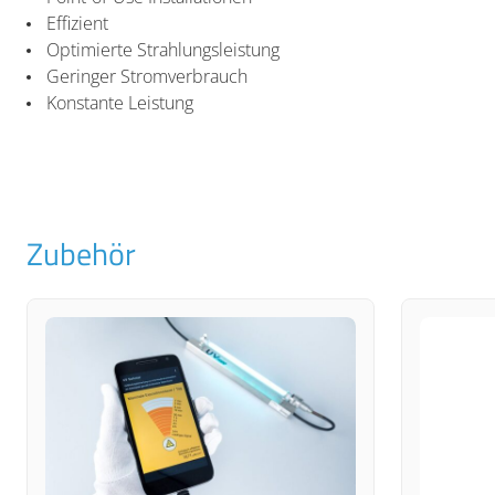
Effizient
Optimierte Strahlungsleistung
Geringer Stromverbrauch
Konstante Leistung
Zubehör