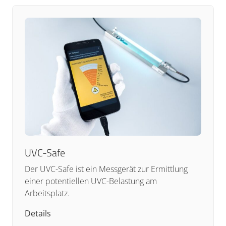
UVC-Safe
Der UVC-Safe ist ein Messgerät zur Ermittlung
einer potentiellen UVC-Belastung am
Arbeitsplatz.
Details