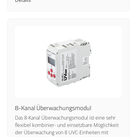
8-Kanal Überwachungsmodul
Das 8-Kanal Überwachungsmodul ist eine sehr
flexibel kombinier- und einsetzbare Möglichkeit
der Überwachung von 8 UVC-Einheiten mit