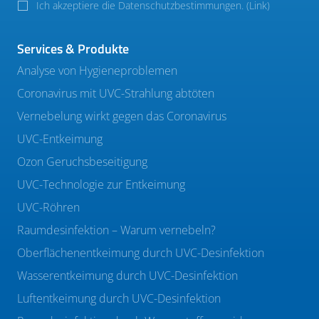
Ich akzeptiere die Datenschutzbestimmungen. (
Link
)
Services & Produkte
Analyse von Hygieneproblemen
Coronavirus mit UVC-Strahlung abtöten
Vernebelung wirkt gegen das Coronavirus
UVC-Entkeimung
Ozon Geruchsbeseitigung
UVC-Technologie zur Entkeimung
UVC-Röhren
Raumdesinfektion – Warum vernebeln?
Oberflächenentkeimung durch UVC-Desinfektion
Wasserentkeimung durch UVC-Desinfektion
Luftentkeimung durch UVC-Desinfektion