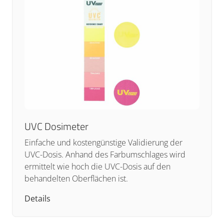
UVC Dosimeter
Einfache und kostengünstige Validierung der
UVC-Dosis. Anhand des Farbumschlages wird
ermittelt wie hoch die UVC-Dosis auf den
behandelten Oberflächen ist.
Details