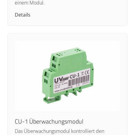
einem Modul.
Details
CU-1 Überwachungsmodul
Das Überwachungsmodul kontrolliert den