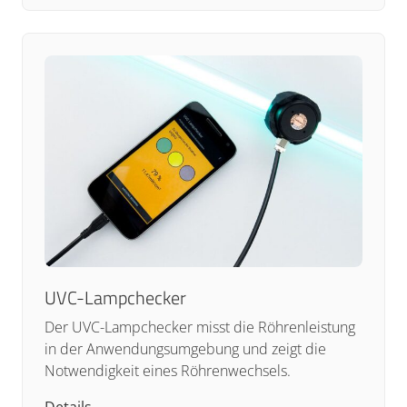
UVC-Lampchecker
Der UVC-Lampchecker misst die Röhrenleistung
in der Anwendungsumgebung und zeigt die
Notwendigkeit eines Röhrenwechsels.
Details