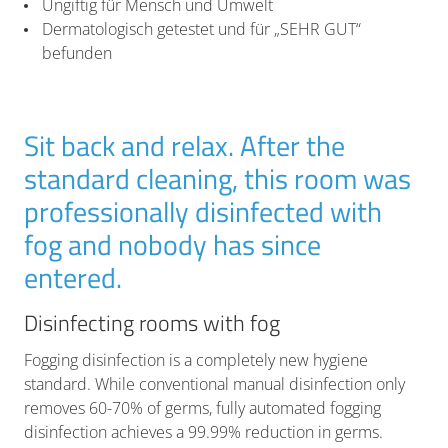
Ungiftig für Mensch und Umwelt
Dermatologisch getestet und für „SEHR GUT“
befunden
Sit back and relax. After the
standard cleaning, this room was
professionally disinfected with
fog and nobody has since
entered.
Disinfecting rooms with fog
Fogging disinfection is a completely new hygiene
standard. While conventional manual disinfection only
removes 60-70% of germs, fully automated fogging
disinfection achieves a 99.99% reduction in germs.