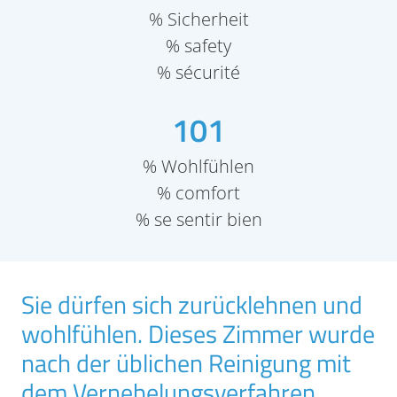
% Sicherheit
% safety
% sécurité
101
% Wohlfühlen
% comfort
% se sentir bien
Sie dürfen sich zurücklehnen und
wohlfühlen. Dieses Zimmer wurde
nach der üblichen Reinigung mit
dem Vernebelungsverfahren