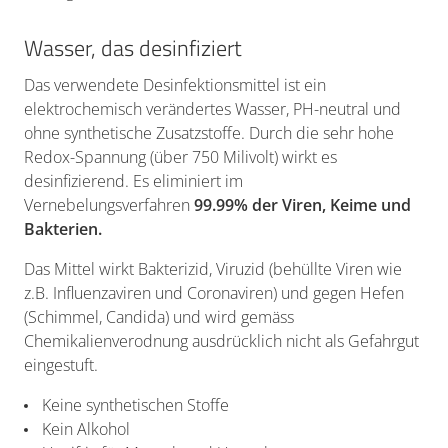
Wasser, das desinfiziert
Das verwendete Desinfektionsmittel ist ein
elektrochemisch verändertes Wasser, PH-neutral und
ohne synthetische Zusatzstoffe. Durch die sehr hohe
Redox-Spannung (über 750 Milivolt) wirkt es
desinfizierend. Es eliminiert im
Vernebelungsverfahren
99.99% der Viren, Keime und
Bakterien.
Das Mittel wirkt Bakterizid, Viruzid (behüllte Viren wie
z.B. Influenzaviren und Coronaviren) und gegen Hefen
(Schimmel, Candida) und wird gemäss
Chemikalienverodnung ausdrücklich nicht als Gefahrgut
eingestuft.
Keine synthetischen Stoffe
Kein Alkohol