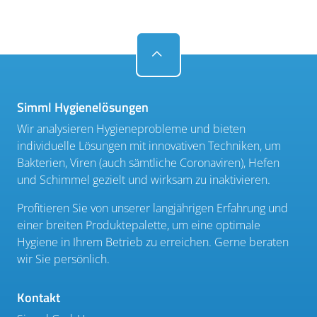
Simml Hygienelösungen
Wir analysieren Hygieneprobleme und bieten
individuelle Lösungen mit innovativen Techniken, um
Bakterien, Viren (auch sämtliche Coronaviren), Hefen
und Schimmel gezielt und wirksam zu inaktivieren.
Profitieren Sie von unserer langjährigen Erfahrung und
einer breiten Produktepalette, um eine optimale
Hygiene in Ihrem Betrieb zu erreichen. Gerne beraten
wir Sie persönlich.
Kontakt