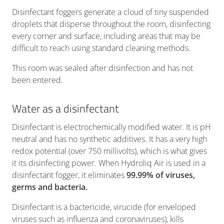
Disinfectant foggers generate a cloud of tiny suspended
droplets that disperse throughout the room, disinfecting
every corner and surface, including areas that may be
difficult to reach using standard cleaning methods.
This room was sealed after disinfection and has not
been entered.
Water as a disinfectant
Disinfectant is electrochemically modified water. It is pH
neutral and has no synthetic additives. It has a very high
redox potential (over 750 millivolts), which is what gives
it its disinfecting power. When Hydroliq Air is used in a
disinfectant fogger, it eliminates
99.99% of viruses,
germs and bacteria.
Disinfectant is a bactericide, virucide (for enveloped
viruses such as influenza and coronaviruses), kills