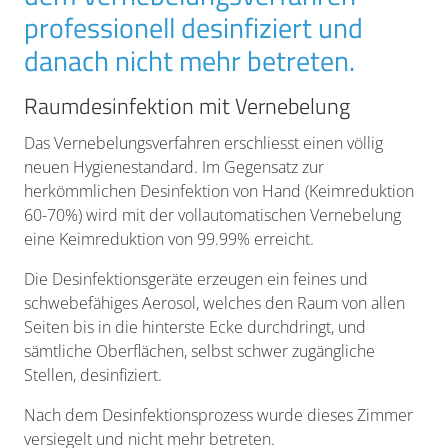
professionell desinfiziert und
danach nicht mehr betreten.
Raumdesinfektion mit Vernebelung
Das Vernebelungsverfahren erschliesst einen völlig
neuen Hygienestandard. Im Gegensatz zur
herkömmlichen Desinfektion von Hand (Keimreduktion
60-70%) wird mit der vollautomatischen Vernebelung
eine Keimreduktion von 99.99% erreicht.
Die Desinfektionsgeräte erzeugen ein feines und
schwebefähiges Aerosol, welches den Raum von allen
Seiten bis in die hinterste Ecke durchdringt, und
sämtliche Oberflächen, selbst schwer zugängliche
Stellen, desinfiziert.
Nach dem Desinfektionsprozess wurde dieses Zimmer
versiegelt und nicht mehr betreten.