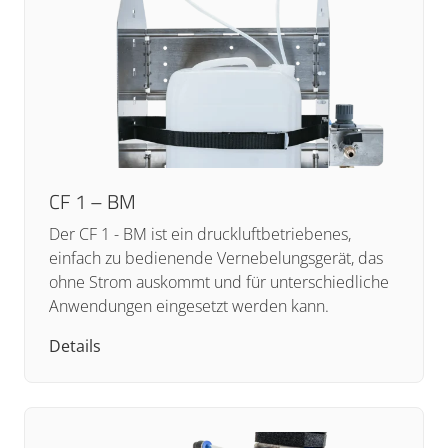
CF 1 – BM
Der CF 1 - BM ist ein druckluftbetriebenes,
einfach zu bedienende Vernebelungsgerät, das
ohne Strom auskommt und für unterschiedliche
Anwendungen eingesetzt werden kann.
Details