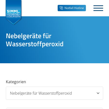
Notfall Hotline
Nebelgeräte für
Wasserstoffperoxid
Kategorien