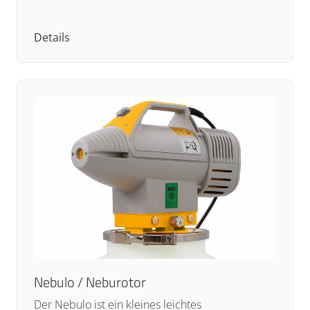
Details
Nebulo / Neburotor
Der Nebulo ist ein kleines leichtes