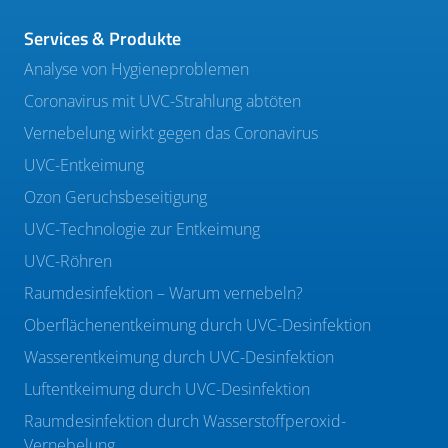
Services & Produkte
Analyse von Hygieneproblemen
Coronavirus mit UVC-Strahlung abtöten
Vernebelung wirkt gegen das Coronavirus
UVC-Entkeimung
Ozon Geruchsbeseitigung
UVC-Technologie zur Entkeimung
UVC-Röhren
Raumdesinfektion – Warum vernebeln?
Oberflächenentkeimung durch UVC-Desinfektion
Wasserentkeimung durch UVC-Desinfektion
Luftentkeimung durch UVC-Desinfektion
Raumdesinfektion durch Wasserstoffperoxid-
Vernebelung