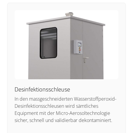
Desinfektionsschleuse
In den massgeschneiderten Wasserstoffperoxid-
Desinfektionsschleusen wird sämtliches
Equipment mit der Micro-Aerosoltechnologie
sicher, schnell und validierbar dekontaminiert.