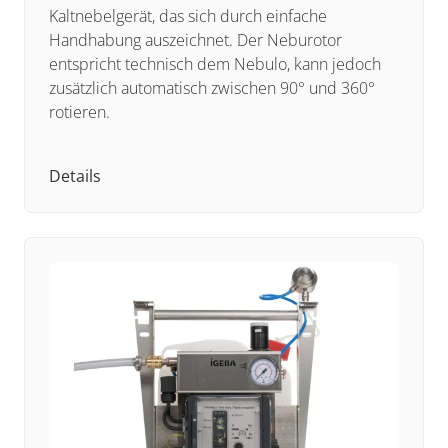
Kaltnebelgerät, das sich durch einfache
Handhabung auszeichnet. Der Neburotor
entspricht technisch dem Nebulo, kann jedoch
zusätzlich automatisch zwischen 90° und 360°
rotieren.
Details