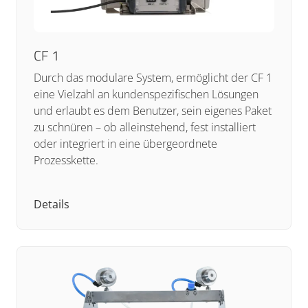
CF 1
Durch das modulare System, ermöglicht der CF 1
eine Vielzahl an kundenspezifischen Lösungen
und erlaubt es dem Benutzer, sein eigenes Paket
zu schnüren – ob alleinstehend, fest installiert
oder integriert in eine übergeordnete
Prozesskette.
Details