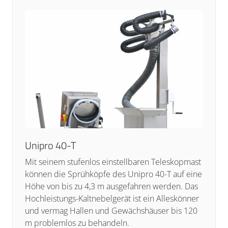
Unipro 40-T
Mit seinem stufenlos einstellbaren Teleskopmast
können die Sprühköpfe des Unipro 40-T auf eine
Höhe von bis zu 4,3 m ausgefahren werden. Das
Hochleistungs-Kaltnebelgerät ist ein Alleskönner
und vermag Hallen und Gewächshäuser bis 120
m problemlos zu behandeln.