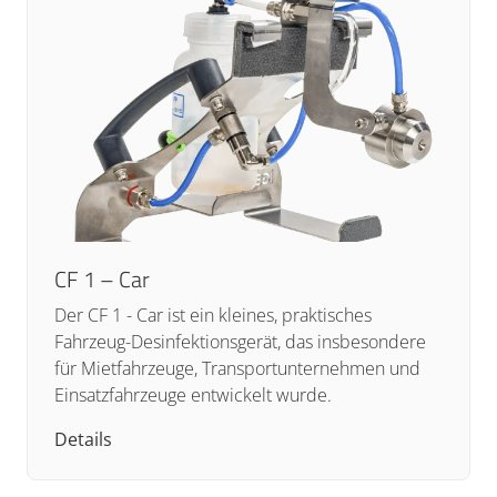
CF 1 – Car
Der CF 1 - Car ist ein kleines, praktisches
Fahrzeug-Desinfektionsgerät, das insbesondere
für Mietfahrzeuge, Transportunternehmen und
Einsatzfahrzeuge entwickelt wurde.
Details