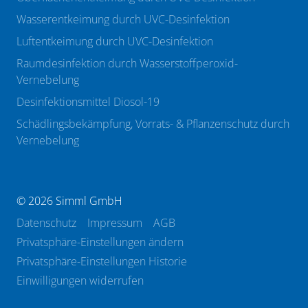
Wasserentkeimung durch UVC-Desinfektion
Luftentkeimung durch UVC-Desinfektion
Raumdesinfektion durch Wasserstoffperoxid-
Vernebelung
Desinfektionsmittel Diosol-19
Schädlingsbekämpfung, Vorrats- & Pflanzenschutz durch
Vernebelung
© 2026 Simml GmbH
Datenschutz
Impressum
AGB
Privatsphäre-Einstellungen ändern
Privatsphäre-Einstellungen Historie
Einwilligungen widerrufen