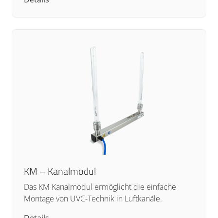
KM – Kanalmodul
Das KM Kanalmodul ermöglicht die einfache
Montage von UVC-Technik in Luftkanäle.
Details