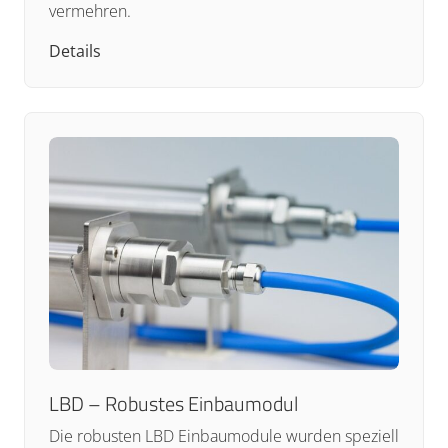
vermehren.
Details
LBD – Robustes Einbaumodul
Die robusten LBD Einbaumodule wurden speziell