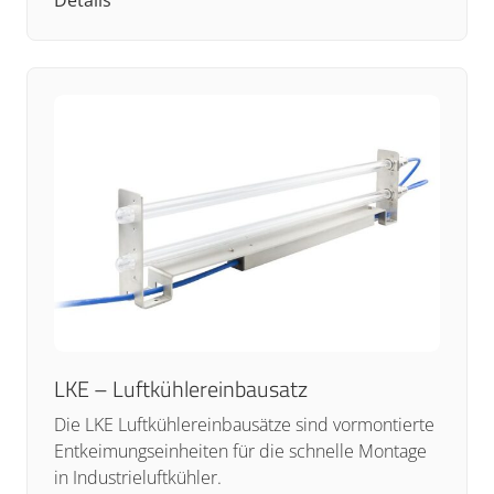
LKE – Luftkühlereinbausatz
Die LKE Luftkühlereinbausätze sind vormontierte
Entkeimungseinheiten für die schnelle Montage
in Industrieluftkühler.