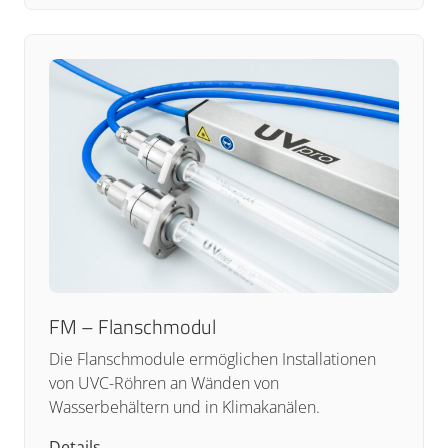
FM – Flanschmodul
Die Flanschmodule ermöglichen Installationen
von UVC-Röhren an Wänden von
Wasserbehältern und in Klimakanälen.
Details