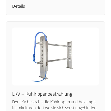
Details
LKV – Kühlrippenbestrahlung
Der LKV bestrahlt die Kühlrippen und bekämpft
Keimkulturen dort wo sie sich sonst ungehindert